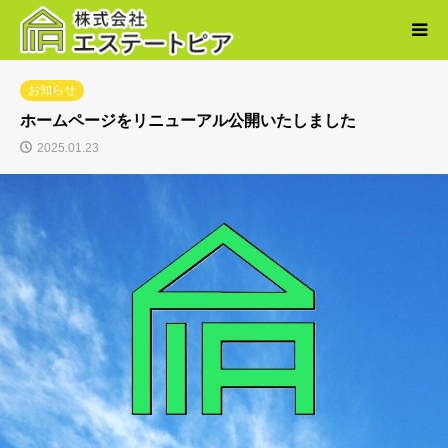
お知らせ
ホームページをリニューアル公開いたしました
2025.01.23