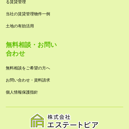
る賃貸管理
当社の賃貸管理物件一例
土地の有効活用
無料相談・お問い
合わせ
無料相談をご希望の方へ
お問い合わせ・資料請求
個人情報保護指針