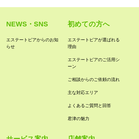
NEWS・SNS
初めての方へ
エステートピアからのお知
エステートピアが選ばれる
らせ
理由
エステートピアのご活用シ
ーン
ご相談からのご依頼の流れ
主な対応エリア
よくあるご質問と回答
君津の魅力
サービス案内
店舗案内