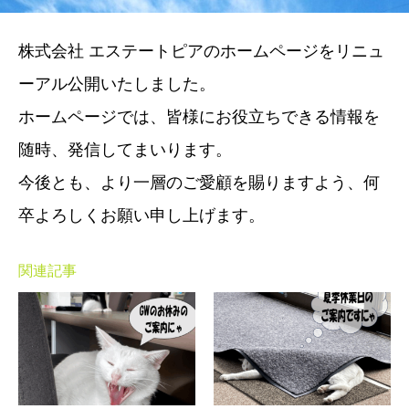
株式会社 エステートピアのホームページをリニュ
ーアル公開いたしました。
ホームページでは、皆様にお役立ちできる情報を
随時、発信してまいります。
今後とも、より一層のご愛顧を賜りますよう、何
卒よろしくお願い申し上げます。
関連記事