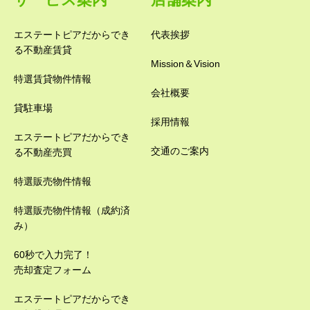
エステートピアだからでき
代表挨拶
る不動産賃貸
Mission＆Vision
特選賃貸物件情報
会社概要
貸駐車場
採用情報
エステートピアだからでき
交通のご案内
る不動産売買
特選販売物件情報
特選販売物件情報（成約済
み）
60秒で入力完了！
売却査定フォーム
エステートピアだからでき