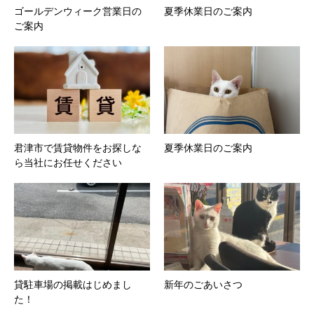
ゴールデンウィーク営業日の
夏季休業日のご案内
ご案内
君津市で賃貸物件をお探しな
夏季休業日のご案内
ら当社にお任せください
貸駐車場の掲載はじめまし
新年のごあいさつ
た！